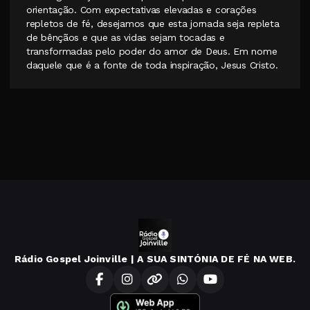
orientação. Com expectativas elevadas e corações
repletos de fé, desejamos que esta jornada seja repleta
de bênçãos e que as vidas sejam tocadas e
transformadas pelo poder do amor de Deus. Em nome
daquele que é a fonte de toda inspiração, Jesus Cristo.
Rádio Gospel Joinville | A SUA SINTÓNIA DE FÉ NA WEB.